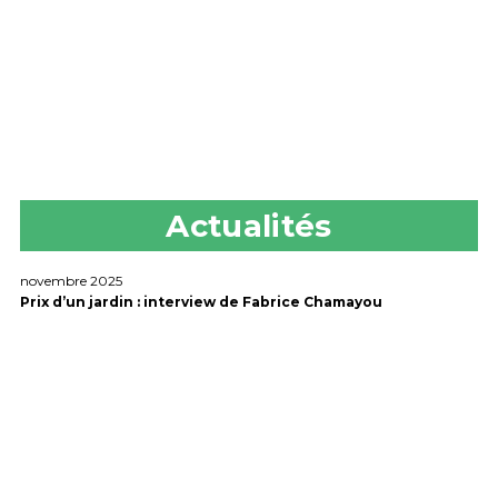
Actualités
novembre 2025
Prix d’un jardin : interview de Fabrice Chamayou