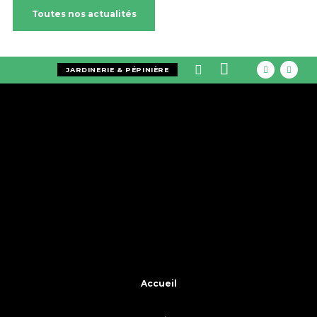
Toutes nos actualités
JARDINERIE & PÉPINIÈRE
Accueil