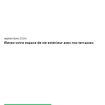
septembre 2024
Élevez votre espace de vie extérieur avec nos terrasses