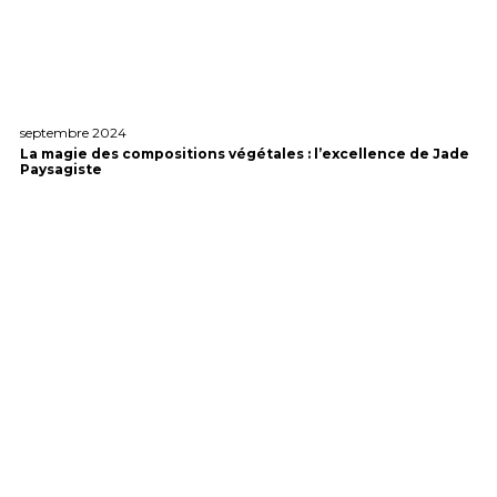
septembre 2024
La magie des compositions végétales : l’excellence de Jade
Paysagiste