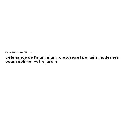
septembre 2024
L’élégance de l’aluminium : clôtures et portails modernes
pour sublimer votre jardin