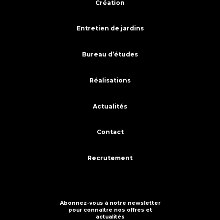
Création
Entretien de jardins
Bureau d’études
Réalisations
Actualités
Contact
Recrutement
Abonnez-vous à notre newsletter
pour connaître nos offres et
actualités