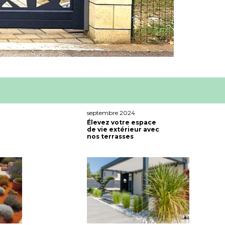
septembre 2024
Élevez votre espace
de vie extérieur avec
nos terrasses