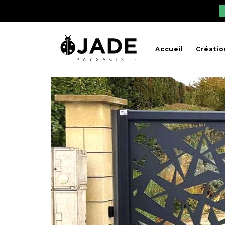
Accueil
Créatio