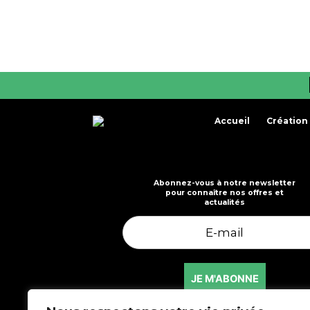
Accueil
Création
Abonnez-vous à notre newsletter
pour connaître nos offres et
actualités