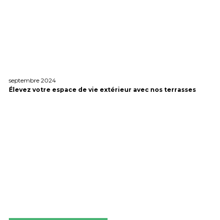
septembre 2024
Élevez votre espace de vie extérieur avec nos terrasses