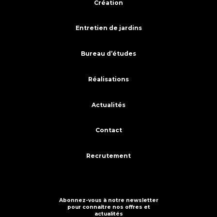
Création
Entretien de jardins
Bureau d’études
Réalisations
Actualités
Contact
Recrutement
Abonnez-vous à notre newsletter
pour connaître nos offres et
actualités