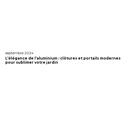
septembre 2024
L’élégance de l’aluminium : clôtures et portails modernes
pour sublimer votre jardin