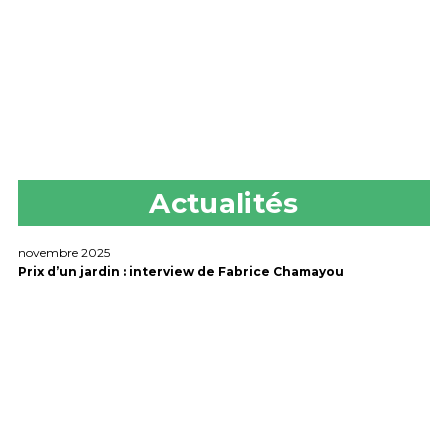
Actualités
novembre 2025
Prix d’un jardin : interview de Fabrice Chamayou