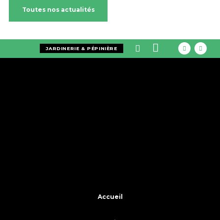
Toutes nos actualités
JARDINERIE & PÉPINIÈRE
Accueil